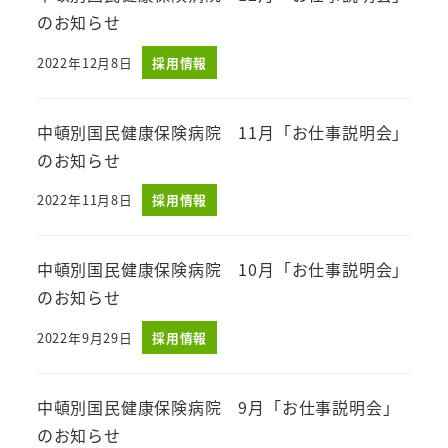
のお知らせ
2022年12月8日
採用情報
投稿日
中頓別国民健康保険病院 11月「お仕事説明会」
のお知らせ
2022年11月8日
採用情報
投稿日
中頓別国民健康保険病院 10月「お仕事説明会」
のお知らせ
2022年9月29日
採用情報
投稿日
中頓別国民健康保険病院 9月「お仕事説明会」
のお知らせ