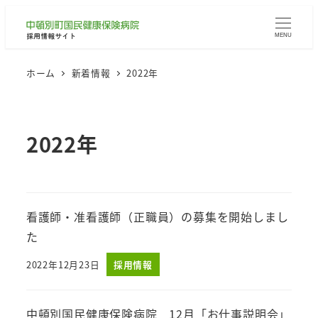
MENU
ホーム
新着情報
2022年
2022年
看護師・准看護師（正職員）の募集を開始しまし
た
2022年12月23日
採用情報
投稿日
中頓別国民健康保険病院 12月「お仕事説明会」