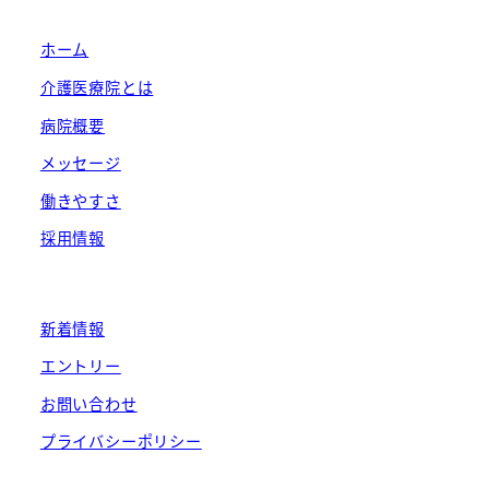
ホーム
介護医療院とは
病院概要
メッセージ
働きやすさ
採用情報
新着情報
エントリー
お問い合わせ
プライバシーポリシー