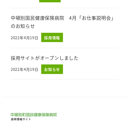
投稿日
中頓別国民健康保険病院 4月「お仕事説明会」
のお知らせ
2022年4月19日
採用情報
投稿日
採用サイトがオープンしました
2022年4月19日
お知らせ
投稿日