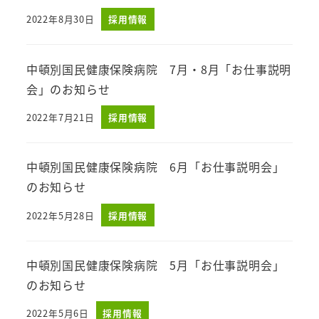
2022年8月30日
採用情報
投稿日
中頓別国民健康保険病院 7月・8月「お仕事説明
会」のお知らせ
2022年7月21日
採用情報
投稿日
中頓別国民健康保険病院 6月「お仕事説明会」
のお知らせ
2022年5月28日
採用情報
投稿日
中頓別国民健康保険病院 5月「お仕事説明会」
のお知らせ
2022年5月6日
採用情報