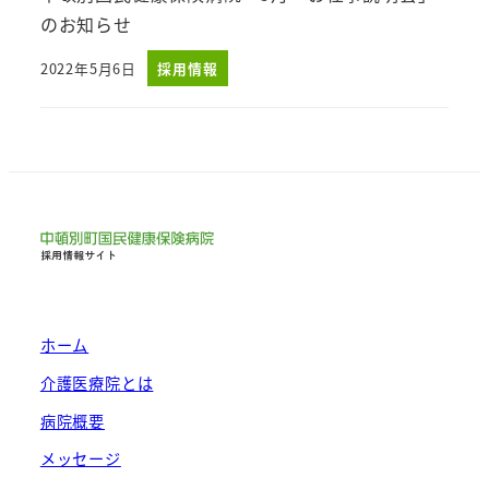
のお知らせ
2022年5月6日
採用情報
投稿日
ホーム
介護医療院とは
病院概要
メッセージ