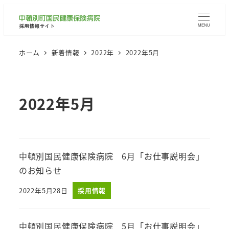
MENU
ホーム
新着情報
2022年
2022年5月
2022年5月
中頓別国民健康保険病院 6月「お仕事説明会」
のお知らせ
2022年5月28日
採用情報
投稿日
中頓別国民健康保険病院 5月「お仕事説明会」