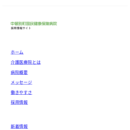
ホーム
介護医療院とは
病院概要
メッセージ
働きやすさ
採用情報
新着情報