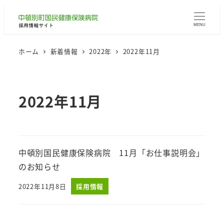
MENU
ホーム
新着情報
2022年
2022年11月
2022年11月
中頓別国民健康保険病院 11月「お仕事説明会」
のお知らせ
2022年11月8日
採用情報
投稿日